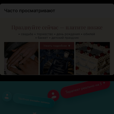
Часто просматривают